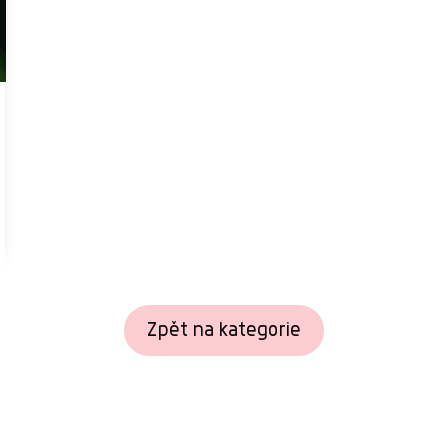
Zpět na kategorie