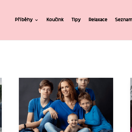
Příběhy
Koučink
Tipy
Relaxace
Seznam