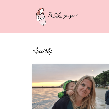
Speciály