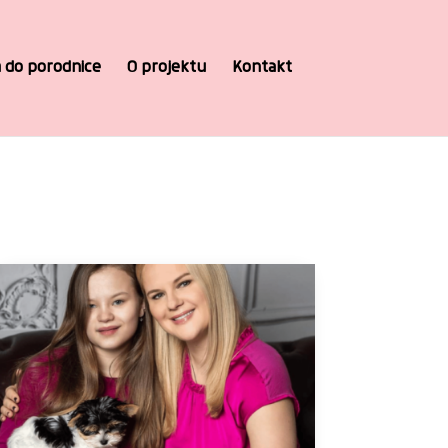
 do porodnice
O projektu
Kontakt