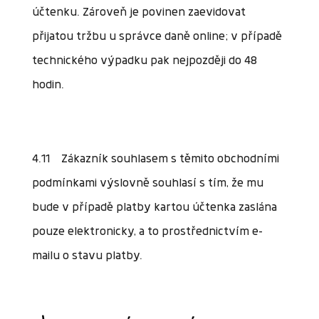
účtenku. Zároveň je povinen zaevidovat
přijatou tržbu u správce daně online; v případě
technického výpadku pak nejpozději do 48
hodin.
4.11 Zákazník souhlasem s těmito obchodními
podmínkami výslovně souhlasí s tím, že mu
bude v případě platby kartou účtenka zaslána
pouze elektronicky, a to prostřednictvím e-
mailu o stavu platby.