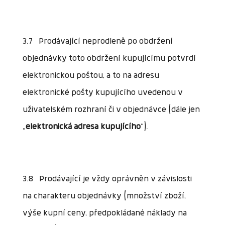
3.7 Prodávající neprodleně po obdržení
objednávky toto obdržení kupujícímu potvrdí
elektronickou poštou, a to na adresu
elektronické pošty kupujícího uvedenou v
uživatelském rozhraní či v objednávce (dále jen
„
elektronická adresa kupujícího
“).
3.8 Prodávající je vždy oprávněn v závislosti
na charakteru objednávky (množství zboží,
výše kupní ceny, předpokládané náklady na