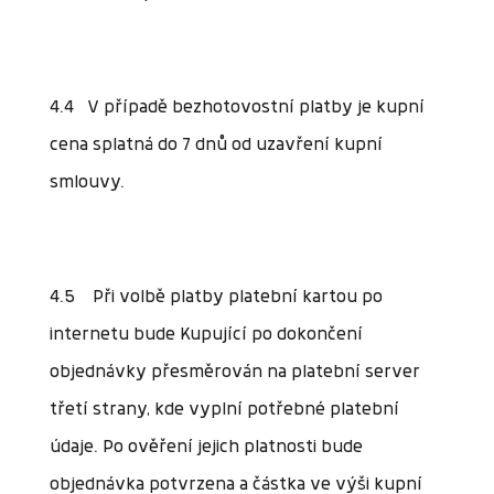
4.4 V případě bezhotovostní platby je kupní
cena splatná do 7 dnů od uzavření kupní
smlouvy.
4.5 Při volbě platby platební kartou po
internetu bude Kupující po dokončení
objednávky přesměrován na platební server
třetí strany, kde vyplní potřebné platební
údaje. Po ověření jejich platnosti bude
objednávka potvrzena a částka ve výši kupní