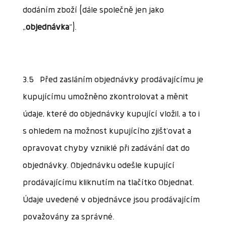
dodáním zboží (dále společně jen jako
„
objednávka
“).
3.5 Před zasláním objednávky prodávajícímu je
kupujícímu umožněno zkontrolovat a měnit
údaje, které do objednávky kupující vložil, a to i
s ohledem na možnost kupujícího zjišťovat a
opravovat chyby vzniklé při zadávání dat do
objednávky. Objednávku odešle kupující
prodávajícímu kliknutím na tlačítko Objednat.
Údaje uvedené v objednávce jsou prodávajícím
považovány za správné.