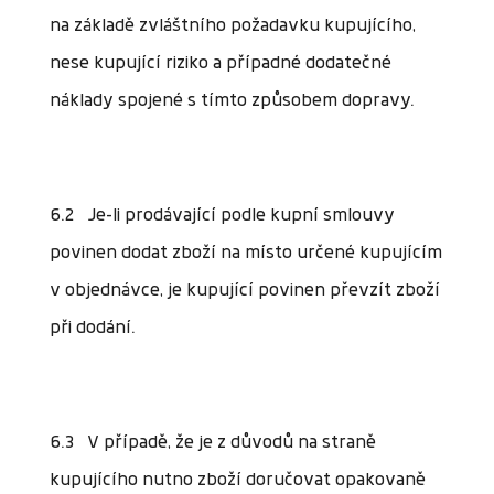
na základě zvláštního požadavku kupujícího,
nese kupující riziko a případné dodatečné
náklady spojené s tímto způsobem dopravy.
6.2 Je-li prodávající podle kupní smlouvy
povinen dodat zboží na místo určené kupujícím
v objednávce, je kupující povinen převzít zboží
při dodání.
6.3 V případě, že je z důvodů na straně
kupujícího nutno zboží doručovat opakovaně