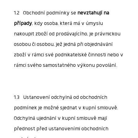
1.2 Obchodní podmínky se
nevztahují na
případy
, kdy osoba, která má v úmyslu
nakoupit zboží od prodávajícího, je právnickou
osobou či osobou, jež jedná při objednávání
zboží v rámci své podnikatelské činnosti nebo v
rámci svého samostatného výkonu povolání.
1.3 Ustanovení odchylná od obchodních
podmínek je možné sjednat v kupní smlouvě.
Odchylná ujednání v kupní smlouvě mají
přednost před ustanoveními obchodních