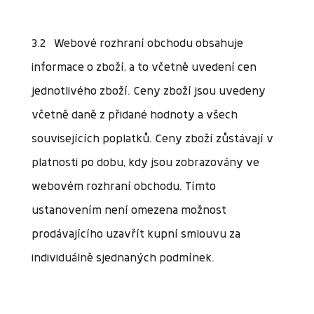
3.2 Webové rozhraní obchodu obsahuje
informace o zboží, a to včetně uvedení cen
jednotlivého zboží. Ceny zboží jsou uvedeny
včetně daně z přidané hodnoty a všech
souvisejících poplatků. Ceny zboží zůstávají v
platnosti po dobu, kdy jsou zobrazovány ve
webovém rozhraní obchodu. Tímto
ustanovením není omezena možnost
prodávajícího uzavřít kupní smlouvu za
individuálně sjednaných podmínek.