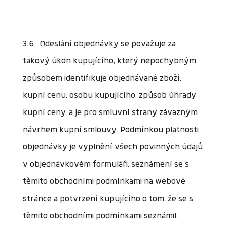
3.6 Odeslání objednávky se považuje za
takový úkon kupujícího, který nepochybným
způsobem identifikuje objednávané zboží,
kupní cenu, osobu kupujícího, způsob úhrady
kupní ceny, a je pro smluvní strany závazným
návrhem kupní smlouvy. Podmínkou platnosti
objednávky je vyplnění všech povinných údajů
v objednávkovém formuláři, seznámení se s
těmito obchodními podmínkami na webové
stránce a potvrzení kupujícího o tom, že se s
těmito obchodními podmínkami seznámil.