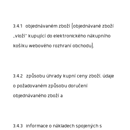
3.4.1 objednávaném zboží (objednávané zboží
„vloží“ kupující do elektronického nákupního
košíku webového rozhraní obchodu),
3.4.2 způsobu úhrady kupní ceny zboží, údaje
o požadovaném způsobu doručení
objednávaného zboží a
3.4.3 informace o nákladech spojených s