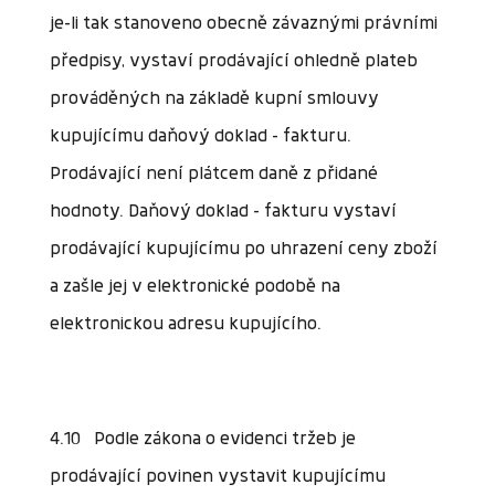
je-li tak stanoveno obecně závaznými právními
předpisy, vystaví prodávající ohledně plateb
prováděných na základě kupní smlouvy
kupujícímu daňový doklad – fakturu.
Prodávající není plátcem daně z přidané
hodnoty. Daňový doklad – fakturu vystaví
prodávající kupujícímu po uhrazení ceny zboží
a zašle jej v elektronické podobě na
elektronickou adresu kupujícího.
4.10 Podle zákona o evidenci tržeb je
prodávající povinen vystavit kupujícímu