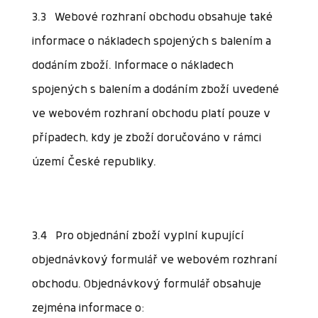
3.3 Webové rozhraní obchodu obsahuje také
informace o nákladech spojených s balením a
dodáním zboží. Informace o nákladech
spojených s balením a dodáním zboží uvedené
ve webovém rozhraní obchodu platí pouze v
případech, kdy je zboží doručováno v rámci
území České republiky.
3.4 Pro objednání zboží vyplní kupující
objednávkový formulář ve webovém rozhraní
obchodu. Objednávkový formulář obsahuje
zejména informace o: