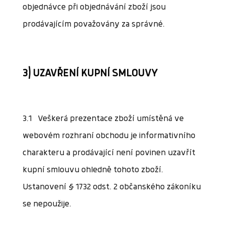
objednávce při objednávání zboží jsou
prodávajícím považovány za správné.
3) UZAVŘENÍ KUPNÍ SMLOUVY
3.1 Veškerá prezentace zboží umístěná ve
webovém rozhraní obchodu je informativního
charakteru a prodávající není povinen uzavřít
kupní smlouvu ohledně tohoto zboží.
Ustanovení § 1732 odst. 2 občanského zákoníku
se nepoužije.