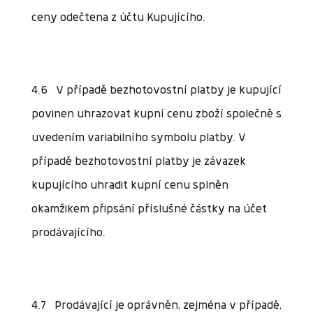
ceny odečtena z účtu Kupujícího.
4.6 V případě bezhotovostní platby je kupující
povinen uhrazovat kupní cenu zboží společně s
uvedením variabilního symbolu platby. V
případě bezhotovostní platby je závazek
kupujícího uhradit kupní cenu splněn
okamžikem připsání příslušné částky na účet
prodávajícího.
4.7 Prodávající je oprávněn, zejména v případě,