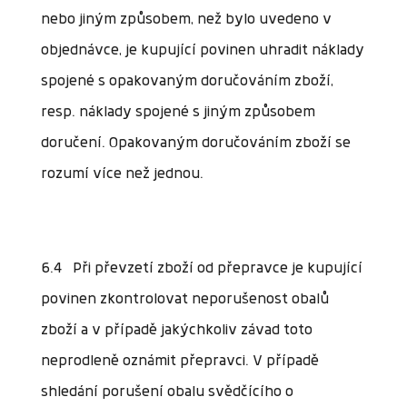
nebo jiným způsobem, než bylo uvedeno v
objednávce, je kupující povinen uhradit náklady
spojené s opakovaným doručováním zboží,
resp. náklady spojené s jiným způsobem
doručení. Opakovaným doručováním zboží se
rozumí více než jednou.
6.4 Při převzetí zboží od přepravce je kupující
povinen zkontrolovat neporušenost obalů
zboží a v případě jakýchkoliv závad toto
neprodleně oznámit přepravci. V případě
shledání porušení obalu svědčícího o