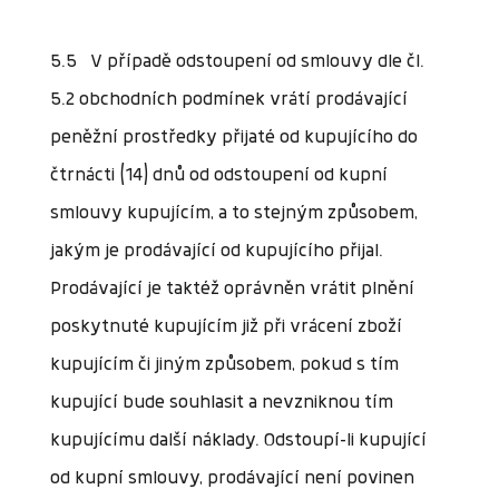
5.5 V případě odstoupení od smlouvy dle čl.
5.2 obchodních podmínek vrátí prodávající
peněžní prostředky přijaté od kupujícího do
čtrnácti (14) dnů od odstoupení od kupní
smlouvy kupujícím, a to stejným způsobem,
jakým je prodávající od kupujícího přijal.
Prodávající je taktéž oprávněn vrátit plnění
poskytnuté kupujícím již při vrácení zboží
kupujícím či jiným způsobem, pokud s tím
kupující bude souhlasit a nevzniknou tím
kupujícímu další náklady. Odstoupí-li kupující
od kupní smlouvy, prodávající není povinen