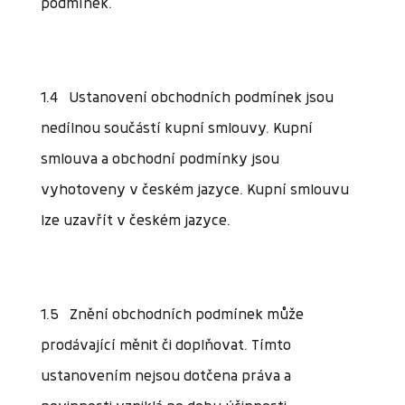
podmínek.
1.4 Ustanovení obchodních podmínek jsou
nedílnou součástí kupní smlouvy. Kupní
smlouva a obchodní podmínky jsou
vyhotoveny v českém jazyce. Kupní smlouvu
lze uzavřít v českém jazyce.
1.5 Znění obchodních podmínek může
prodávající měnit či doplňovat. Tímto
ustanovením nejsou dotčena práva a