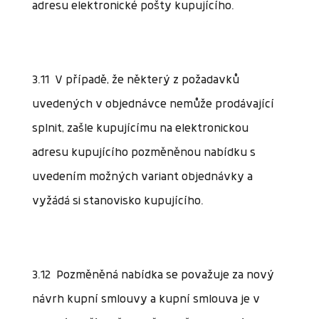
adresu elektronické pošty kupujícího.
3.11 V případě, že některý z požadavků
uvedených v objednávce nemůže prodávající
splnit, zašle kupujícímu na elektronickou
adresu kupujícího pozměněnou nabídku s
uvedením možných variant objednávky a
vyžádá si stanovisko kupujícího.
3.12 Pozměněná nabídka se považuje za nový
návrh kupní smlouvy a kupní smlouva je v